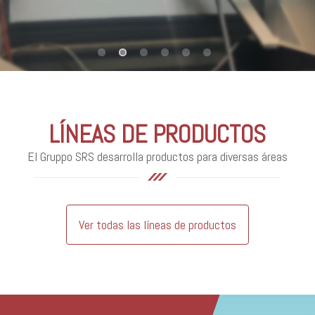
LÍNEAS DE PRODUCTOS
El Gruppo SRS desarrolla productos para diversas áreas
Ver todas las líneas de productos