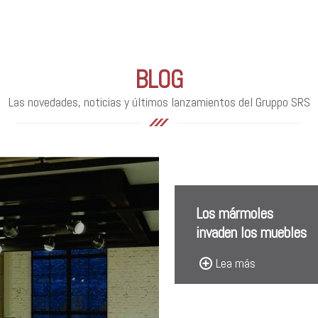
BLOG
Las novedades, noticias y últimos lanzamientos del Gruppo SRS
Los mármoles
invaden los muebles
Lea más