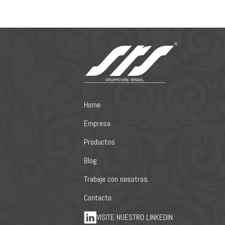
Home
Empresa
Productos
Blog
Trabaje con nosotros
Contacto
VISITE NUESTRO LINKEDIN