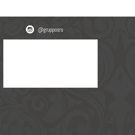
@grupposrs