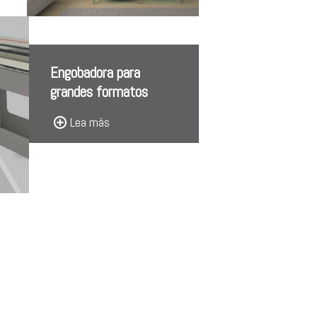
Engobadora para
grandes formatos
Lea más