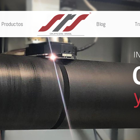
Productos
Blog
Tr