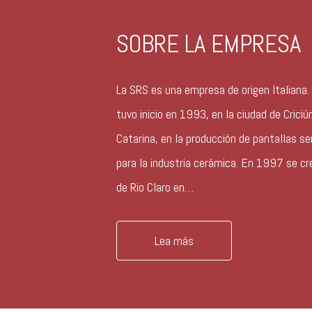
SOBRE LA EMPRESA
La SRS es una empresa de origen Italiana. 
tuvo inicio en 1993, en la ciudad de Crici
Catarina, en la producción de pantallas se
para la industria cerámica. En 1997 se cr
de Rio Claro en…
Lea más