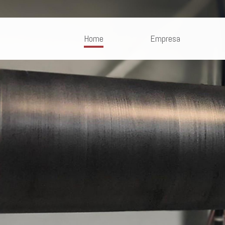
Home
Empresa