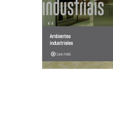
Ambientes
industriales
Lea más