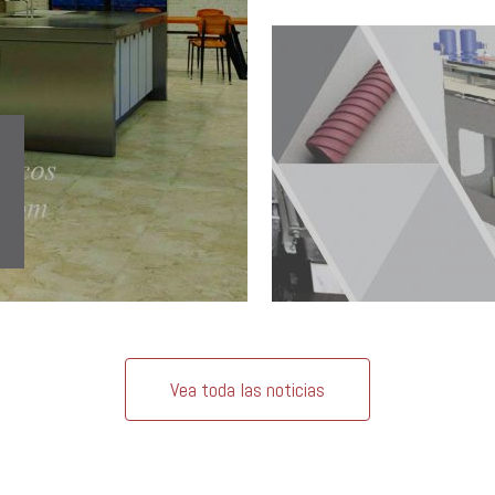
Vea toda las noticias