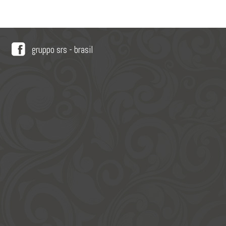
gruppo srs - brasil