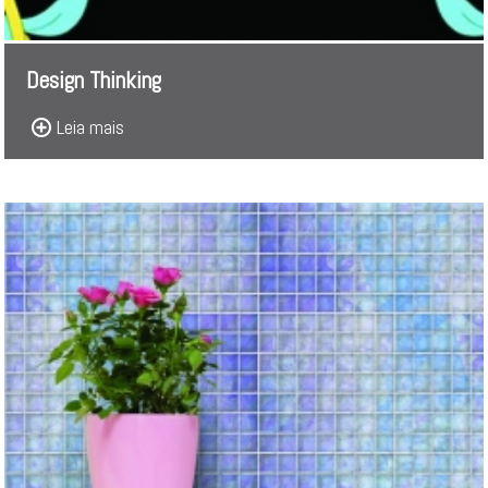
Design Thinking
Leia mais