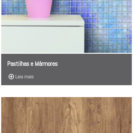
Pastilhas e Mármores
Leia mais