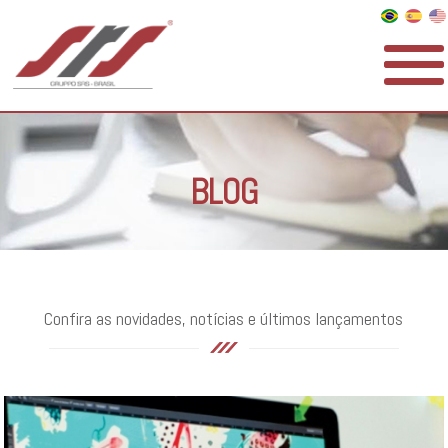
BLOG
Confira as novidades, notícias e últimos lançamentos