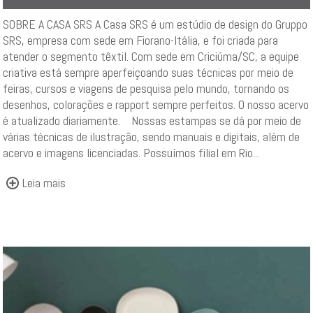
SOBRE A CASA SRS A Casa SRS é um estúdio de design do Gruppo
SRS, empresa com sede em Fiorano-Itália, e foi criada para
atender o segmento têxtil. Com sede em Criciúma/SC, a equipe
criativa está sempre aperfeiçoando suas técnicas por meio de
feiras, cursos e viagens de pesquisa pelo mundo, tornando os
desenhos, colorações e rapport sempre perfeitos. O nosso acervo
é atualizado diariamente. Nossas estampas se dá por meio de
várias técnicas de ilustração, sendo manuais e digitais, além de
acervo e imagens licenciadas. Possuímos filial em Rio...
Leia mais