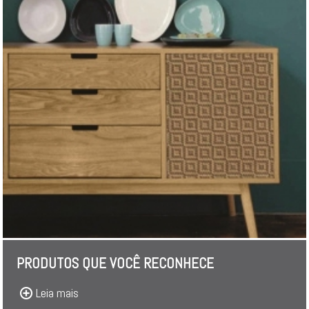
PRODUTOS QUE VOCÊ RECONHECE
Leia mais