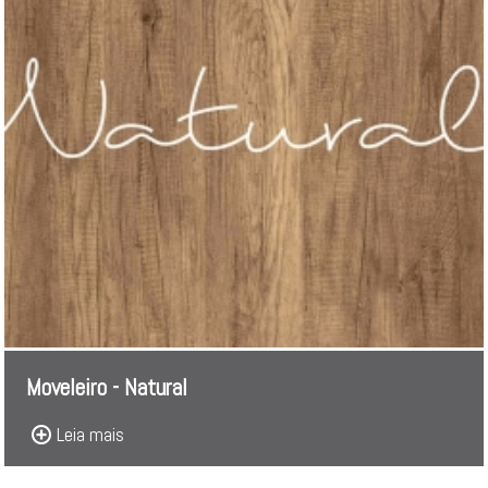
Moveleiro - Natural
Leia mais