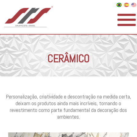
CERÂMICO
Personalização, criatividade e descontração na medida certa,
deixam os produtos ainda mais incríveis, tornando o
revestimento como parte fundamental da decoração dos
ambientes.