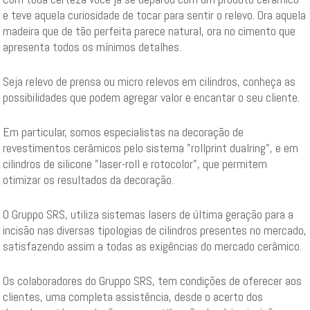
e teve aquela curiosidade de tocar para sentir o relevo. Ora aquela
madeira que de tão perfeita parece natural, ora no cimento que
apresenta todos os mínimos detalhes.
Seja relevo de prensa ou micro relevos em cilindros, conheça as
possibilidades que podem agregar valor e encantar o seu cliente.
Em particular, somos especialistas na decoração de
revestimentos cerâmicos pelo sistema "rollprint dualring", e em
cilindros de silicone "laser-roll e rotocolor", que permitem
otimizar os resultados da decoração.
O Gruppo SRS, utiliza sistemas lasers de última geração para a
incisão nas diversas tipologias de cilindros presentes no mercado,
satisfazendo assim a todas as exigências do mercado cerâmico.
Os colaboradores do Gruppo SRS, tem condições de oferecer aos
clientes, uma completa assistência, desde o acerto dos