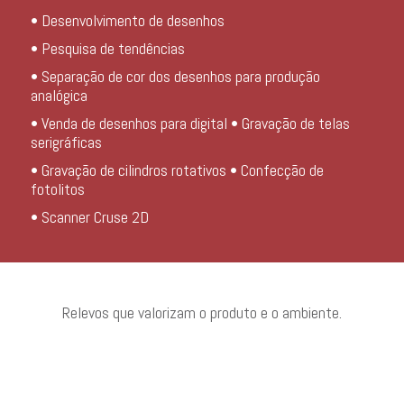
• Desenvolvimento de desenhos
• Pesquisa de tendências
• Separação de cor dos desenhos para produção
analógica
• Venda de desenhos para digital • Gravação de telas
serigráficas
• Gravação de cilindros rotativos • Confecção de
fotolitos
• Scanner Cruse 2D
Relevos que valorizam o produto e o ambiente.