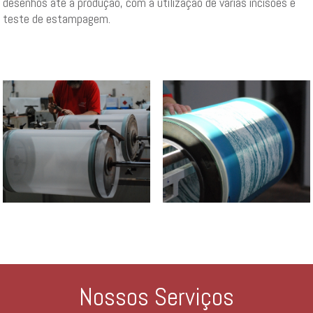
desenhos até a produção, com a utilização de várias incisões e
teste de estampagem.
Nossos Serviços