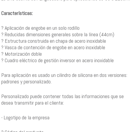
Características:
­? Aplicación de engobe en un solo rodillo
­? Reducidas dimensiones generales sobre la línea (44cm)
­? Estructura construida en chapa de acero inoxidable
­? Vasca de contención de engobe en acero inoxidable
­? Motorización doble
­? Cuadro eléctrico de gestión inversor en acero inoxidable
Para aplicación es usado un cilindro de silicona en dos versiones:
padrones y personalizado.
Personalizado puede contener todas las informaciones que se
desea transmitir para el cliente:
- Logotipo de la empresa